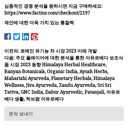
심층적인 경쟁 분석을 원하시면 지금 구매하세요:
https://www.factmr.com/checkout/2197
제안에 대한 더욱 가치 있는 통찰력
이전의: 로메인 유기농 차 시장 2023 미래 개발
다음: 주요 플레이어에 대한 분석을 통한 아유르베다 보조식
품 시장 2023 동향 Himalaya Herbal Healthcare,
Banyan Botanicals, Organic India, Ayush Herbs,
Maharishi Ayurveda, Planetary Herbals, Himalaya
Wellness, Jiva Ayurveda, Zandu Ayurveda, Sri Sri
Tattva, GNC India, Dabur Ayurvedic, Patanjali, 아유르
베다 생활, 허브팜 아유르베다
문의 보내기