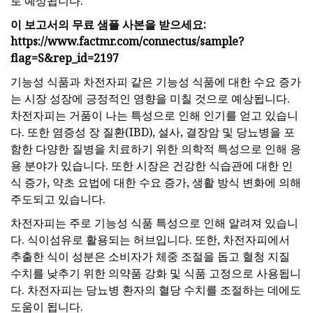
로 예상됩니다.
이 보고서의 무료 샘플 사본을 받으세요:
https://www.factmr.com/connectus/sample?
flag=S&rep_id=2197
기능성 식품과 차전자피 같은 기능성 식품에 대한 수요 증가
는 시장 성장에 긍정적인 영향을 미칠 것으로 예상됩니다.
차전자피는 거품이 나는 특성으로 인해 인기를 얻고 있습니
다. 또한 염증성 장 질환(IBD), 설사, 결장암 및 당뇨병을 포
함한 다양한 질병을 치료하기 위한 의학적 특성으로 인해 응
용 분야가 있습니다. 또한 시장은 건강한 식습관에 대한 인
식 증가, 약초 요법에 대한 수요 증가, 생활 방식 변화에 의해
주도되고 있습니다.
차전자피는 주로 기능성 식품 특성으로 인해 알려져 있습니
다. 식이섬유로 활용되는 허브입니다. 또한, 차전자피에서
추출한 식이 성분은 소비자가 체중 조절을 돕고 혈청 지질
수치를 낮추기 위한 의약품 강화 및 식품 고정으로 사용됩니
다. 차전자피는 당뇨병 환자의 혈당 수치를 조절하는 데에도
도움이 됩니다.