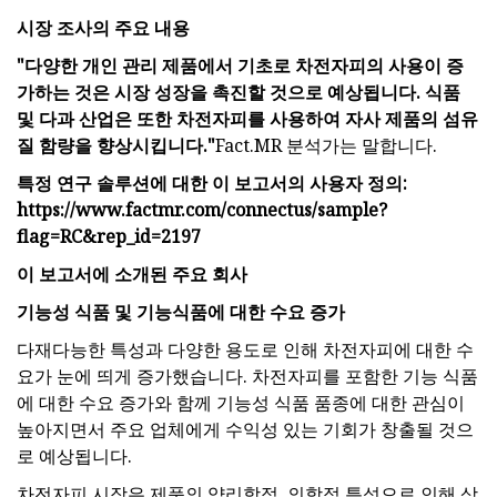
시장 조사의 주요 내용
"다양한 개인 관리 제품에서 기초로 차전자피의 사용이 증
가하는 것은 시장 성장을 촉진할 것으로 예상됩니다. 식품
및 다과 산업은 또한 차전자피를 사용하여 자사 제품의 섬유
질 함량을 향상시킵니다."
Fact.MR 분석가는 말합니다.
특정 연구 솔루션에 대한 이 보고서의 사용자 정의:
https://www.factmr.com/connectus/sample?
flag=RC&rep_id=2197
이 보고서에 소개된 주요 회사
기능성 식품 및 기능식품에 대한 수요 증가
다재다능한 특성과 다양한 용도로 인해 차전자피에 대한 수
요가 눈에 띄게 증가했습니다. 차전자피를 포함한 기능 식품
에 대한 수요 증가와 함께 기능성 식품 품종에 대한 관심이
높아지면서 주요 업체에게 수익성 있는 기회가 창출될 것으
로 예상됩니다.
차전자피 시장은 제품의 약리학적, 의학적 특성으로 인해 상