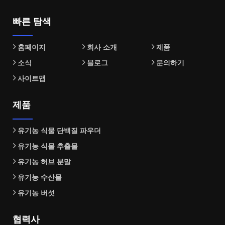
빠른 탐색
홈페이지
회사 소개
제품
소식
블로그
문의하기
사이트맵
제품
유기농 식물 단백질 파우더
유기농 식물 추출물
유기농 허브 분말
유기농 수산물
유기농 버섯
협력사