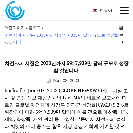
한국어
블
홈페이지
/
블로그
/
로
차전자피 시장은 2033년까지 6억 7,939만 달러 규모로 성장할
그
것입니다.
차전자피 시장은 2033년까지 6억 7,939만 달러 규모로 성장
할 것입니다.
Mar 28, 2023
Rockville, June 07, 2023 (GLOBE NEWSWIRE) -- 시장 조
사 및 경쟁 정보 제공업체인 Fact.MR의 새로운 보고서에 따
르면 글로벌 차전자피 시장은 연평균 성장률(CAGR) 9.2%로
확장되어 미화 6억 7,939만 달러에 이를 것으로 예상됩니다.
제약, 화장품, 개인 관리 등 다양한 부문에서 차전자피 껍질
과 씨앗의 소비 증가는 향후 시장 성장 기회에 기여할 것으