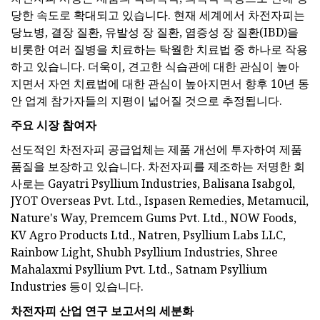
당한 속도로 확대되고 있습니다. 현재 세계에서 차전자피는
당뇨병, 결장 질환, 유발성 장 질환, 염증성 장 질환(IBD)을
비롯한 여러 질병을 치료하는 탁월한 치료법 중 하나로 작용
하고 있습니다. 더욱이, 견고한 식습관에 대한 관심이 높아
지면서 자연 치료법에 대한 관심이 높아지면서 향후 10년 동
안 업계 참가자들의 지평이 넓어질 것으로 추정됩니다.
주요 시장 참여자
선도적인 차전자피 공급업체는 제품 개선에 투자하여 제품
품질을 보장하고 있습니다. 차전자피를 제조하는 저명한 회
사로는 Gayatri Psyllium Industries, Balisana Isabgol,
JYOT Overseas Pvt. Ltd., Ispasen Remedies, Metamucil,
Nature's Way, Premcem Gums Pvt. Ltd., NOW Foods,
KV Agro Products Ltd., Natren, Psyllium Labs LLC,
Rainbow Light, Shubh Psyllium Industries, Shree
Mahalaxmi Psyllium Pvt. Ltd., Satnam Psyllium
Industries 등이 있습니다.
차전자피 산업 연구 보고서의 세분화