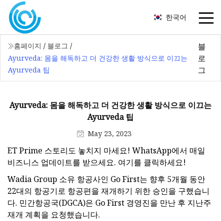
한국어
블
홈페이지
/
블로그
/
로
Ayurveda: 몸을 해독하고 더 건강한 생활 방식으로 이끄는
그
Ayurveda 팁
Ayurveda: 몸을 해독하고 더 건강한 생활 방식으로 이끄는
Ayurveda 팁
May 23, 2023
ET Prime 스토리도 놓치지 마세요! WhatsApp에서 매일
비즈니스 업데이트를 받으세요. 여기를 클릭하세요!
Wadia Group 소유 항공사인 Go First는 향후 5개월 동안
22대의 항공기로 항공편을 재개하기 위한 승인을 구했습니
다. 민간항공국(DGCA)은 Go First 경영진을 만난 후 지난주
재개 계획을 요청했습니다.