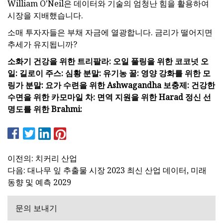
William O'Neil은 데이터와 기술의 엄청난 힘을 활용하여
시장을 지배했습니다.
소매 투자자들은 부채 자금에 열광합니다. 금리가 떨어지면
추세가 유지됩니까?
소화기 건강을 위한 트리팔라: 오일 풀링을 위한 코코넛 오
일: 길로이 주스: 심황 분말: 유기농 꿀: 영양 강화를 위한 모
링가 분말: 요가 수련을 위한 Ashwagandha 보충제: 건강한
수면을 위한 카모마일 차: 면역 지원을 위한 Harad 정신 선
명도를 위한 Brahmi:
이전의: 치커리 산업
다음: 대나무 잎 추출물 시장 2023 최신 산업 데이터, 미래
동향 및 예측 2029
문의 보내기